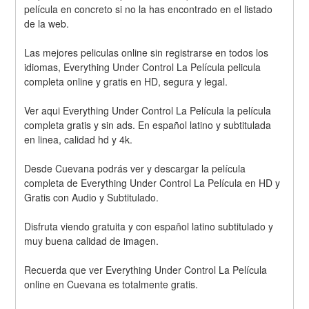
película en concreto si no la has encontrado en el listado 
de la web.
Las mejores peliculas online sin registrarse en todos los 
idiomas, Everything Under Control La Película pelicula 
completa online y gratis en HD, segura y legal.
Ver aqui Everything Under Control La Película la película 
completa gratis y sin ads. En español latino y subtitulada 
en linea, calidad hd y 4k.
Desde Cuevana podrás ver y descargar la película 
completa de Everything Under Control La Película en HD y 
Gratis con Audio y Subtitulado.
Disfruta viendo gratuita y con español latino subtitulado y 
muy buena calidad de imagen.
Recuerda que ver Everything Under Control La Película 
online en Cuevana es totalmente gratis.