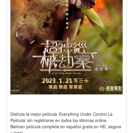
Disfruta la mejor película ‘Everything Under Control La 
Película’ sin registrarse en todos los idiomas online, 
Batman película completa en español gratis en HD, segura 
y legal.