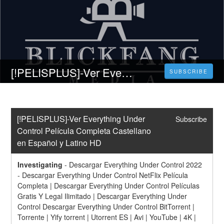
[!PELISPLUS]-Ver Everything Under Control Película Completa Castellano en Español y Latino HD
SUBSCRIBE
[!PELISPLUS]-Ver Everything Under 
Subscribe
Control Película Completa Castellano 
en Español y Latino HD
Investigating
-
Descargar Everything Under Control 2022 
- Descargar Everything Under Control NetFlix Película 
Completa | Descargar Everything Under Control Películas 
Gratis Y Legal Ilimitado | Descargar Everything Under 
Control Descargar Everything Under Control BitTorrent | 
Torrente | Yify torrent | Utorrent ES | Avi | YouTube | 4K | 