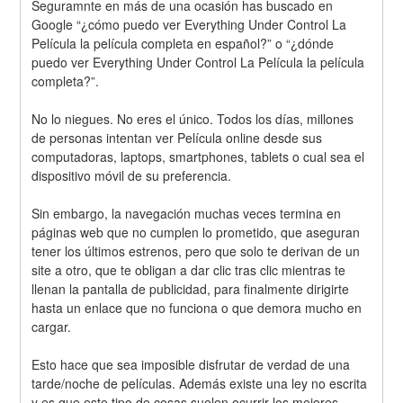
Seguramnte en más de una ocasión has buscado en 
Google “¿cómo puedo ver Everything Under Control La 
Película la película completa en español?” o “¿dónde 
puedo ver Everything Under Control La Película la película 
completa?”.
No lo niegues. No eres el único. Todos los días, millones 
de personas intentan ver Película online desde sus 
computadoras, laptops, smartphones, tablets o cual sea el 
dispositivo móvil de su preferencia.
Sin embargo, la navegación muchas veces termina en 
páginas web que no cumplen lo prometido, que aseguran 
tener los últimos estrenos, pero que solo te derivan de un 
site a otro, que te obligan a dar clic tras clic mientras te 
llenan la pantalla de publicidad, para finalmente dirigirte 
hasta un enlace que no funciona o que demora mucho en 
cargar.
Esto hace que sea imposible disfrutar de verdad de una 
tarde/noche de películas. Además existe una ley no escrita 
y es que este tipo de cosas suelen ocurrir los mejores 